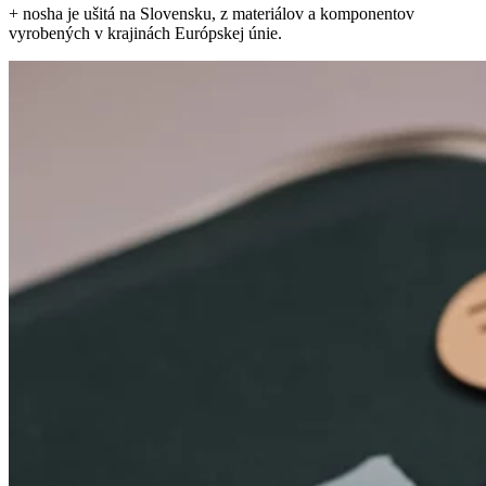
+ nosha je ušitá na Slovensku, z materiálov a komponentov
vyrobených v krajinách Európskej únie.