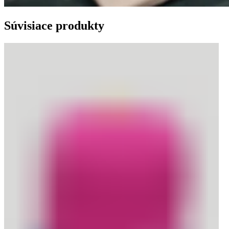
Súvisiace produkty