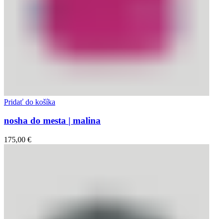
Pridať do košíka
nosha do mesta | malina
175,00
€