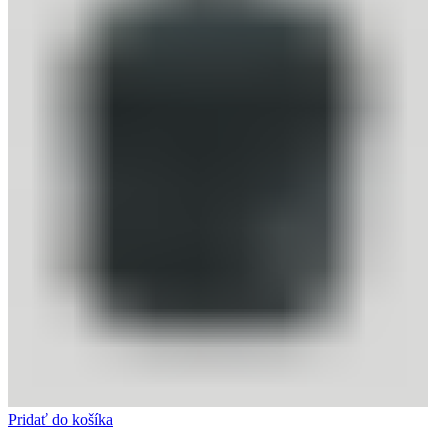
Pridať do košíka